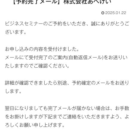
【予約完了メール】株式会社あべけい
2025.01.22
ビジネスセミナーのご予約をいただき、誠にありがとうご
ざいます。
お申し込みの内容を受付けました。
メールにて受付完了のご案内(自動返信メール)をお送りい
たしますのでご確認ください。
詳細が確認できましたら別途、予約確定のメールをお送り
します。
翌日になりましても完了メールが届かない場合は、お手数
をお掛けしますが下記までご連絡をいただきますよう、よ
ろしくお願い申し上げます。