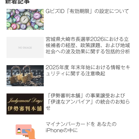
新着記事
GビズID「有効期限」の設定について
宮城県大崎市長選挙2026における立
候補者の経歴、政策課題、および地域
社会への波及効果に関する包括的分析
2025年度 年末年始における情報セキ
ュリティに関する注意喚起
「伊勢審判本舗」の事業譲受および
「伊達なアンパイア」の統合のお知ら
せ
マイナンバーカードを あなたの
iPhoneの中に