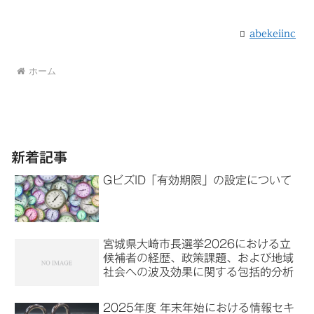
abekeiinc
ホーム
新着記事
GビズID「有効期限」の設定について
宮城県大崎市長選挙2026における立
候補者の経歴、政策課題、および地域
社会への波及効果に関する包括的分析
2025年度 年末年始における情報セキ