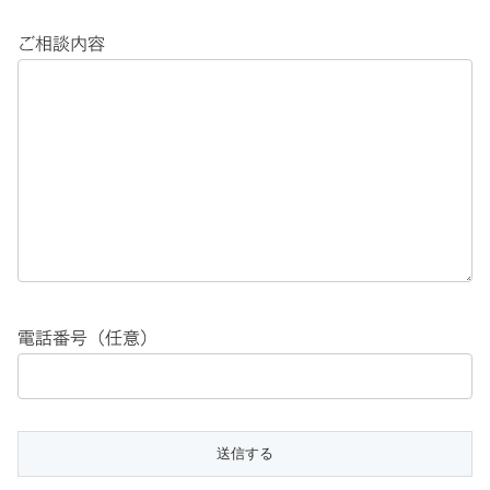
ご相談内容
電話番号（任意）