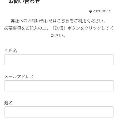
お問い合わせ
2026.06.12
弊社へのお問い合わせはこちらをご利用ください。
必要事項をご記入の上、「送信」ボタンをクリックしてく
ださい。
ご氏名
メールアドレス
題名