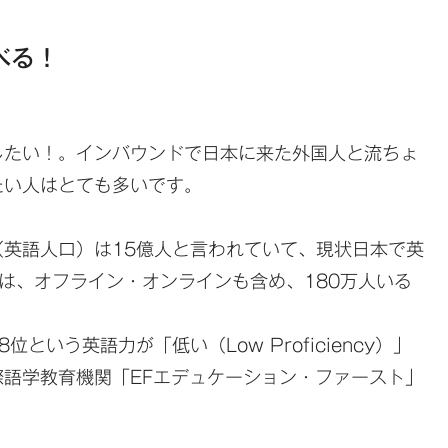
べる！
たい！。インバウンドで日本に来た外国人と流ちょ
たい人はとても多いです。
英語人口）は15億人と言われていて、現状日本で英
は、オフライン・オンラインも含め、180万人いる
いう英語力が「低い（Low Proficiency）」
語学教育機関「EFエデュケーション・ファースト」