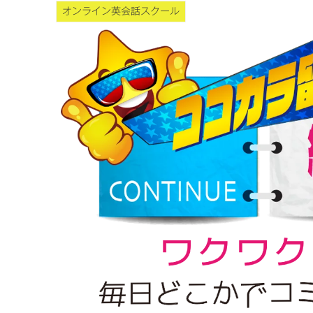
オンライン英会話スクール