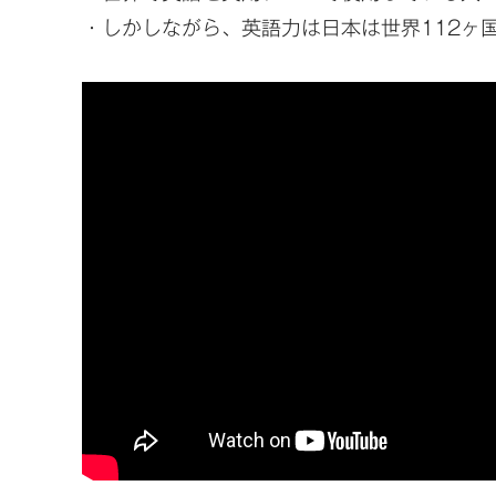
・しかしながら、英語力は日本は世界112ヶ