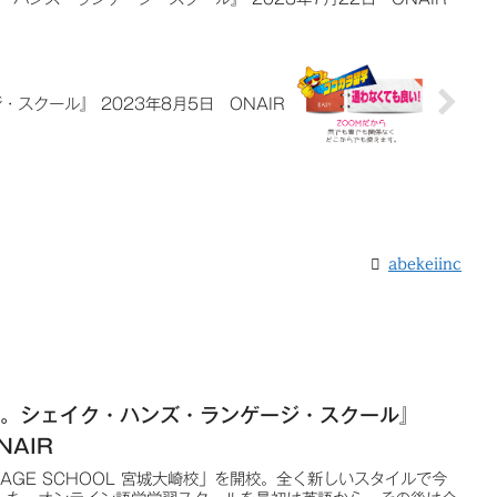
スクール』 2023年8月5日 ONAIR
abekeiinc
う。シェイク・ハンズ・ランゲージ・スクール』
NAIR
NGUAGE SCHOOL 宮城大崎校」を開校。全く新しいスタイルで今