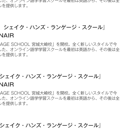
した、オンライン語学学習スクールを最初は英語から、その後は全
ルを提供します。
う。シェイク・ハンズ・ランゲージ・スクール』
NAIR
NGUAGE SCHOOL 宮城大崎校」を開校。全く新しいスタイルで今
した、オンライン語学学習スクールを最初は英語から、その後は全
ルを提供します。
。シェイク・ハンズ・ランゲージ・スクール』
NAIR
NGUAGE SCHOOL 宮城大崎校」を開校。全く新しいスタイルで今
した、オンライン語学学習スクールを最初は英語から、その後は全
ルを提供します。
。シェイク・ハンズ・ランゲージ・スクール』