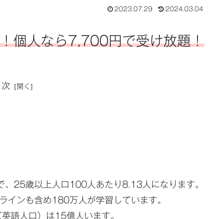
2023.07.29
2024.03.04
個人なら7,700円で受け放題！
目次
、25歳以上人口100人あたり8.13人になります。
ラインも含め180万人が学習しています。
英語人口）は15億人います。