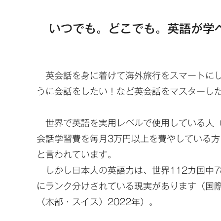
いつでも。どこでも。英語が学
英会話を身に着けて海外旅行をスマートにし
うに会話をしたい！など英会話をマスターし
世界で英語を実用レベルで使用している人（
会話学習費を毎月3万円以上を費やしている方
と言われています。
しかし日本人の英語力は、世界112カ国中78位と
にランク分けされている現実があります（国際
（本部・スイス）2022年）。