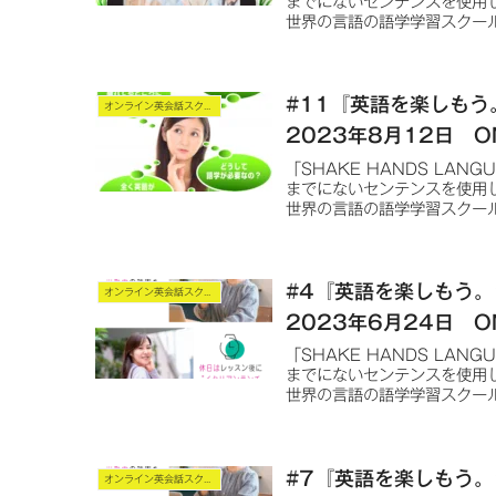
までにないセンテンスを使用
世界の言語の語学学習スクー
#11『英語を楽しも
オンライン英会話スクール
2023年8月12日 O
「SHAKE HANDS LA
までにないセンテンスを使用
世界の言語の語学学習スクー
#4『英語を楽しもう
オンライン英会話スクール
2023年6月24日 O
「SHAKE HANDS LA
までにないセンテンスを使用
世界の言語の語学学習スクー
#7『英語を楽しもう
オンライン英会話スクール