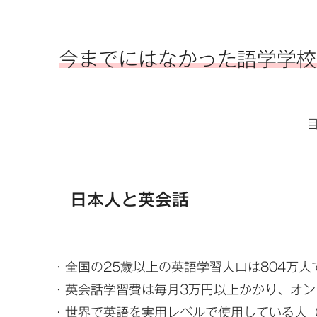
今までにはなかった語学学校！
日本人と英会話
・全国の25歳以上の英語学習人口は804万人で
・英会話学習費は毎月3万円以上かかり、オン
・世界で英語を実用レベルで使用している人（