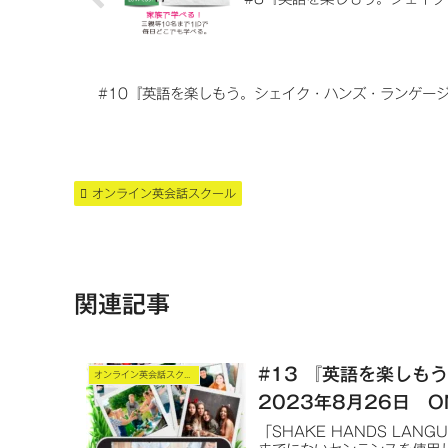
#10『英語を楽しもう。シェイク・ハンズ・ランゲージ・
オンライン英会話スクール
関連記事
#13 『英語を楽しも
オンライン英会話スクール
2023年8月26日 O
「SHAKE HANDS LA