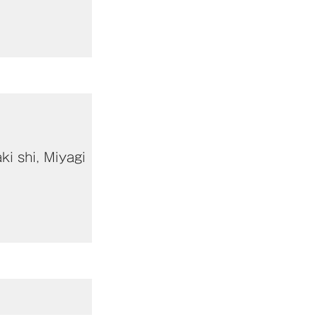
 shi, Miyagi