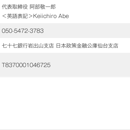
代表取締役 阿部敬一郎
＜英語表記＞Keiichiro Abe
050-5472-3783
七十七銀行岩出山支店 日本政策金融公庫仙台支店
T8370001046725