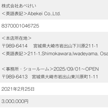
株式会社あべけい
＜英語表記＞Abekei Co.,Ltd.
8370001046725
＜本店所在地＞
〒989-6414 宮城県大崎市岩出山下川原211-1
＜英語表記＞211-1,Shimokawara,Iwadeyama, Osaki
＜事務所・ショールーム＞2025/09/01～OPEN
〒989-6413 宮城県大崎市岩出山東川原町1-11
2021年2月25日
3,000,000円