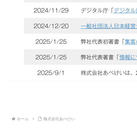
2024/11/29
デジタル庁「
デジタル
2024/12/20
一般社団法人日本経営
2025/1/25
弊社代表初著書「
集客
2025/1/25
弊社代表著書「
情報に
2025/9/1
株式会社あべけいは、
ホーム
株式会社あべけい