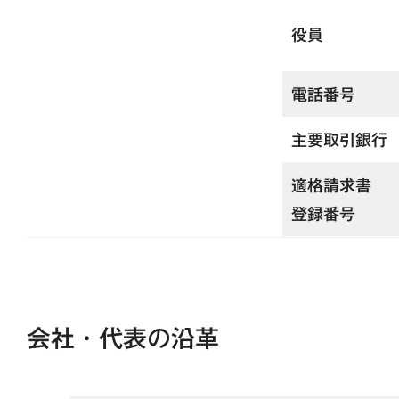
役員
電話番号
主要取引銀行
適格請求書
登録番号
会社・代表の沿革