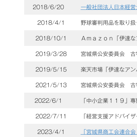
2018/6/20
一般社団法人日本経営
2018/4/1
野球審判用品を取り扱
2018/10/1
Ａｍａｚｏｎ「伊達な
2019/3/28
宮城県公安委員会 古物
2019/5/15
楽天市場「伊達なアン
2021/5/13
宮城県公安委員会 古物
2022/6/1
「中小企業１１９」専
2022/7/11
「経営支援アドバイザ
2023/4/1
「宮城県商工会連合会