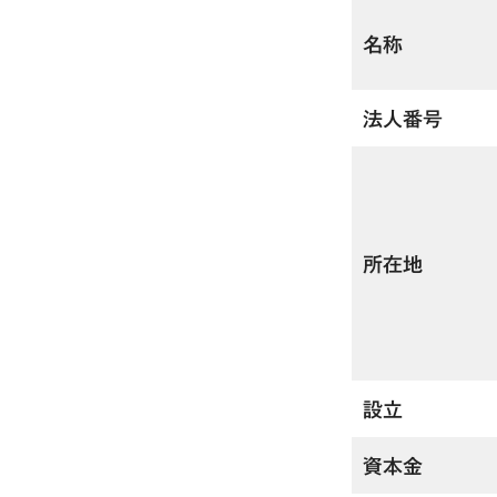
名称
法人番号
所在地
設立
資本金