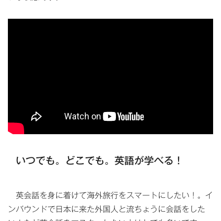
いつでも。どこでも。英語が学べる！
英会話を身に着けて海外旅行をスマートにしたい！。イ
ンバウンドで日本に来た外国人と流ちょうに会話をした