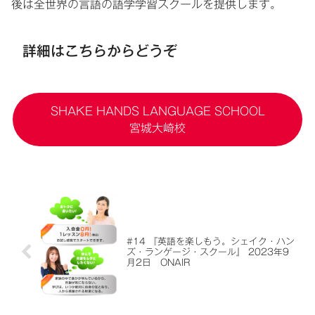
後は全世界の言語の語学学習スクールを提供します。
詳細はこちらからどうぞ
SHAKE HANDS LANGUAGE SCHOOL
宮城大崎校
#14 『英語を楽しもう。シェイク・ハン
ズ・ランゲージ・スクール』 2023年9
月2日 ONAIR