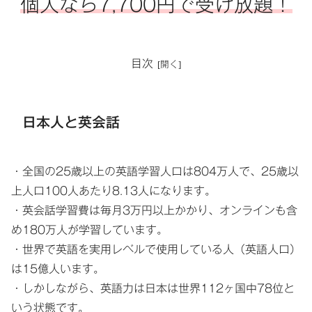
個人なら7,700円で受け放題！
目次
日本人と英会話
・全国の25歳以上の英語学習人口は804万人で、25歳以
上人口100人あたり8.13人になります。
・英会話学習費は毎月3万円以上かかり、オンラインも含
め180万人が学習しています。
・世界で英語を実用レベルで使用している人（英語人口）
は15億人います。
・しかしながら、英語力は日本は世界112ヶ国中78位と
いう状態です。