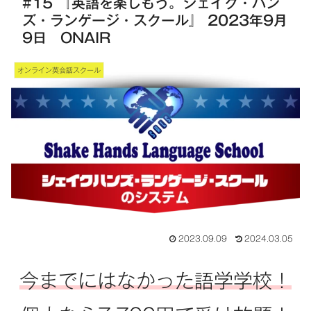
#15 『英語を楽しもう。シェイク・ハン
ズ・ランゲージ・スクール』 2023年9月
9日 ONAIR
オンライン英会話スクール
2023.09.09
2024.03.05
今までにはなかった語学学校！