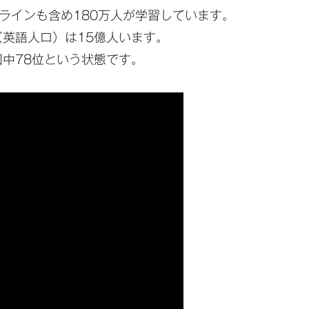
ラインも含め180万人が学習しています。
英語人口）は15億人います。
国中78位という状態です。