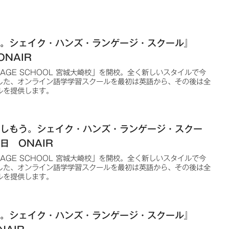
う。シェイク・ハンズ・ランゲージ・スクール』
ONAIR
NGUAGE SCHOOL 宮城大崎校」を開校。全く新しいスタイルで今
した、オンライン語学学習スクールを最初は英語から、その後は全
ルを提供します。
楽しもう。シェイク・ハンズ・ランゲージ・スクー
5日 ONAIR
NGUAGE SCHOOL 宮城大崎校」を開校。全く新しいスタイルで今
した、オンライン語学学習スクールを最初は英語から、その後は全
ルを提供します。
う。シェイク・ハンズ・ランゲージ・スクール』