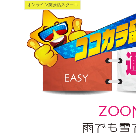
オンライン英会話スクール