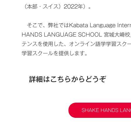
（本部・スイス）2022年）。
そこで、弊社ではKabata Language Int
HANDS LANGUAGE SCHOOL 宮
テンスを使用した、オンライン語学学習スク
学習スクールを提供します。
詳細はこちらからどうぞ
SHAKE HANDS LA