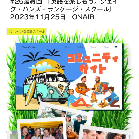
#26最終回 『英語を楽しもう。シェイ
ク・ハンズ・ランゲージ・スクール』
2023年11月25日 ONAIR
オンライン英会話スクール