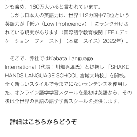
ンも含め、180万人いると言われています。
しかし日本人の英語力は、世界112カ国中78位という
英語力が「低い（Low Proficiency）」にランク分けさ
れている現実があります（国際語学教育機関「EFエデュ
ケーション・ファースト」（本部・スイス）2022年）。
そこで、弊社ではKabata Language
International（代表：川畑秀雄氏）と提携し 「SHAKE
HANDS LANGUAGE SCHOOL 宮城大崎校」を開校。
全く新しいスタイルで今までにないセンテンスを使用し
た、オンライン語学学習スクールを最初は英語から、その
後は全世界の言語の語学学習スクールを提供します。
詳細はこちらからどうぞ