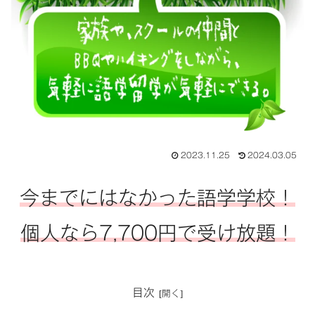
2023.11.25
2024.03.05
今までにはなかった語学学校！
個人なら7,700円で受け放題！
目次