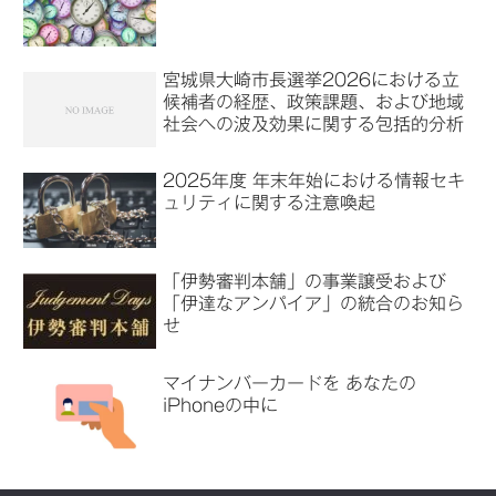
宮城県大崎市長選挙2026における立
候補者の経歴、政策課題、および地域
社会への波及効果に関する包括的分析
2025年度 年末年始における情報セキ
ュリティに関する注意喚起
「伊勢審判本舗」の事業譲受および
「伊達なアンパイア」の統合のお知ら
せ
マイナンバーカードを あなたの
iPhoneの中に