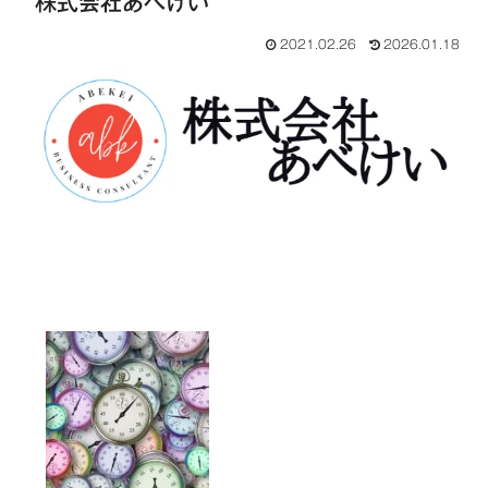
株式会社あべけい
2021.02.26
2026.01.18