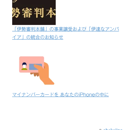
「伊勢審判本舗」の事業譲受および「伊達なアンパ
イア」の統合のお知らせ
マイナンバーカードを あなたのiPhoneの中に